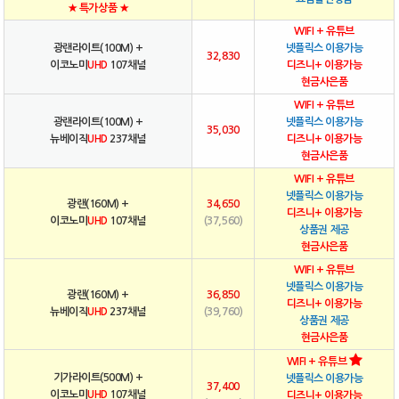
★ 특가상품 ★
WIFI + 유튜브
광랜라이트(100M) +
넷플릭스 이용가능
32,830
이코노미
UHD
107채널
디즈니+ 이용가능
현금사은품
WIFI + 유튜브
광랜라이트(100M) +
넷플릭스 이용가능
35,030
뉴베이직
UHD
237채널
디즈니+ 이용가능
현금사은품
WIFI + 유튜브
넷플릭스 이용가능
광랜(160M) +
34,650
디즈니+ 이용가능
이코노미
UHD
107채널
(37,560)
상품권 제공
현금사은품
WIFI + 유튜브
넷플릭스 이용가능
광랜(160M) +
36,850
디즈니+ 이용가능
뉴베이직
UHD
237채널
(39,760)
상품권 제공
현금사은품
WIFI + 유튜브
기가라이트(500M) +
넷플릭스 이용가능
37,400
이코노미
UHD
107채널
디즈니+ 이용가능