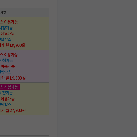
택사항
스 이용가능
시청가능
 이용가능
셋탑박스
가 월 18,700원
스 이용가능
 시청가능
 이용가능
셋탑박스
사가 월 19,800원
스 시청가능
 시청가능
 이용가능
셋탑박스
사가 월 27,900원