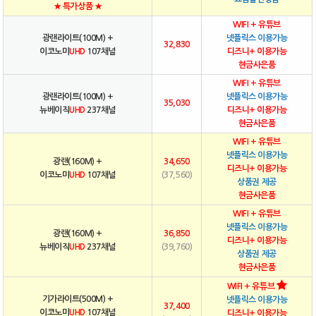
★ 특가상품 ★
WIFI + 유튜브
광랜라이트(100M) +
넷플릭스 이용가능
32,830
이코노미
UHD
107채널
디즈니+ 이용가능
현금사은품
WIFI + 유튜브
광랜라이트(100M) +
넷플릭스 이용가능
35,030
뉴베이직
UHD
237채널
디즈니+ 이용가능
현금사은품
WIFI + 유튜브
넷플릭스 이용가능
광랜(160M) +
34,650
디즈니+ 이용가능
이코노미
UHD
107채널
(37,560)
상품권 제공
현금사은품
WIFI + 유튜브
넷플릭스 이용가능
광랜(160M) +
36,850
디즈니+ 이용가능
뉴베이직
UHD
237채널
(39,760)
상품권 제공
현금사은품
WIFI + 유튜브
기가라이트(500M) +
넷플릭스 이용가능
37,400
이코노미
UHD
107채널
디즈니+ 이용가능