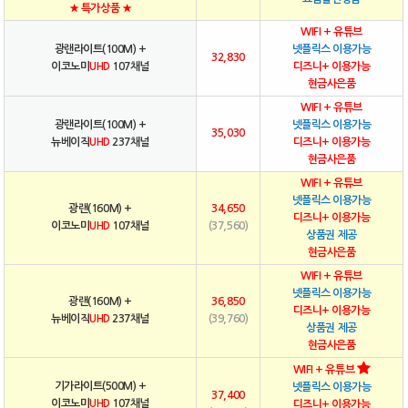
★ 특가상품 ★
WIFI + 유튜브
광랜라이트(100M) +
넷플릭스 이용가능
32,830
이코노미
UHD
107채널
디즈니+ 이용가능
현금사은품
WIFI + 유튜브
광랜라이트(100M) +
넷플릭스 이용가능
35,030
뉴베이직
UHD
237채널
디즈니+ 이용가능
현금사은품
WIFI + 유튜브
넷플릭스 이용가능
광랜(160M) +
34,650
디즈니+ 이용가능
이코노미
UHD
107채널
(37,560)
상품권 제공
현금사은품
WIFI + 유튜브
넷플릭스 이용가능
광랜(160M) +
36,850
디즈니+ 이용가능
뉴베이직
UHD
237채널
(39,760)
상품권 제공
현금사은품
WIFI + 유튜브
기가라이트(500M) +
넷플릭스 이용가능
37,400
이코노미
UHD
107채널
디즈니+ 이용가능