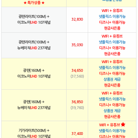
★ 특가상품 ★
WIFI + 유튜브
광랜라이트(100M) +
넷플릭스 이용가능
32,830
이코노미
UHD
107채널
디즈니+ 이용가능
현금사은품
WIFI + 유튜브
광랜라이트(100M) +
넷플릭스 이용가능
35,030
뉴베이직
UHD
237채널
디즈니+ 이용가능
현금사은품
WIFI + 유튜브
넷플릭스 이용가능
광랜(160M) +
34,650
디즈니+ 이용가능
이코노미
UHD
107채널
(37,560)
상품권 제공
현금사은품
WIFI + 유튜브
넷플릭스 이용가능
광랜(160M) +
36,850
디즈니+ 이용가능
뉴베이직
UHD
237채널
(39,760)
상품권 제공
현금사은품
WIFI + 유튜브
기가라이트(500M) +
넷플릭스 이용가능
37,400
이코노미
UHD
107채널
디즈니+ 이용가능