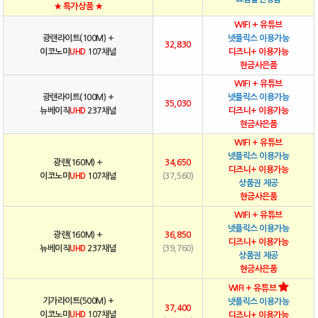
★ 특가상품 ★
WIFI + 유튜브
광랜라이트(100M) +
넷플릭스 이용가능
32,830
이코노미
UHD
107채널
디즈니+ 이용가능
현금사은품
WIFI + 유튜브
광랜라이트(100M) +
넷플릭스 이용가능
35,030
뉴베이직
UHD
237채널
디즈니+ 이용가능
현금사은품
WIFI + 유튜브
넷플릭스 이용가능
광랜(160M) +
34,650
디즈니+ 이용가능
이코노미
UHD
107채널
(37,560)
상품권 제공
현금사은품
WIFI + 유튜브
넷플릭스 이용가능
광랜(160M) +
36,850
디즈니+ 이용가능
뉴베이직
UHD
237채널
(39,760)
상품권 제공
현금사은품
WIFI + 유튜브
기가라이트(500M) +
넷플릭스 이용가능
37,400
이코노미
UHD
107채널
디즈니+ 이용가능